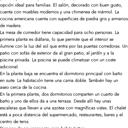
opción ideal para familias. El salón, decorado con buen gusto,
cuenta con muebles modernos y una chimenea de mármol. La
cocina americana cuenta con superficies de piedra gris y armarios
de madera.
La mesa de comedor tiene capacidad para ocho personas. La
primera planta es diáfana, lo que permite que el interior se
ilumine con la luz del sol que entra por las puertas corredoras. Un
patio con sofás de exterior da al gran patio, al jardín y a la
piscina privada. La piscina se puede climatizar con un coste
adicional.
En la planta baja se encuentra el dormitorio principal con baño
en suite. La habitación tiene una cama doble. También hay un
aseo cerca de la cocina.
En la primera planta, dos dormitorios comparten un cuarto de
baño y uno de ellos da a una terraza. Desde allí hay unas
escaleras que llevan a una azotea con magníficas vistas. El chalet
está a poca distancia del supermercado, restaurantes, bares y el
centro de tenis.