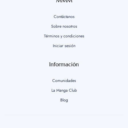
MMM
Contáctanos
Sobre nosotros
Términos y condiciones
Iniciar sesión
Información
Comunidades
La Manga Club
Blog