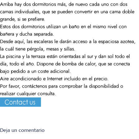
Arriba hay dos dormitorios más, de nuevo cada uno con dos
camas individuales, que se pueden convertir en una cama doble
grande, si se prefiere.
Estos dos dormitorios utilizan un baño en el mismo nivel con
bañera y ducha separada.
Desde aquí, las escaleras le darán acceso a la espaciosa azotea,
la cuál tiene pérgola, mesas y sillas.
La piscina y la terraza están orientadas al sur y dan sol todo el
día, todo el año. Dispone de bomba de calor, que se conecta
bajo pedido a un coste adicional.
Aire acondicionado e Internet incluido en el precio.
Por favor, contáctenos para comprobar la disponibilidad o
realizar cualquier consulta.
on
Deja un comentario
Los