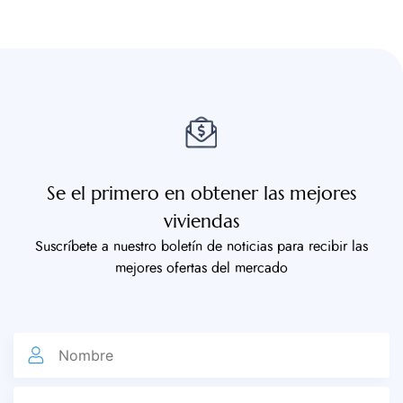
Naranjos
Se el primero en obtener las mejores
viviendas
Suscríbete a nuestro boletín de noticias para recibir las
mejores ofertas del mercado