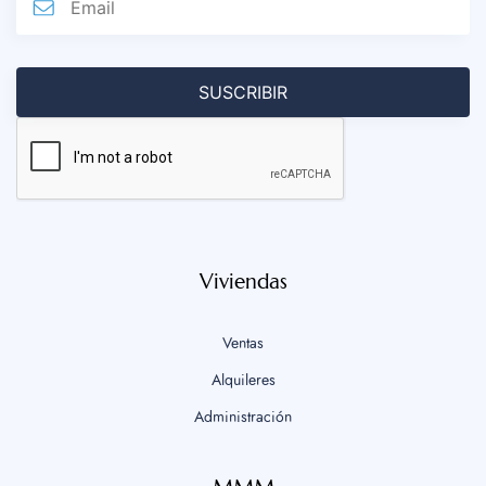
Viviendas
Ventas
Alquileres
Administración