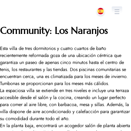
Saltar
al
contenido
Community:
Los Naranjos
Esta villa de tres dormitorios y cuatro cuartos de baño
recientemente reformada goza de una ubicación céntrica que
garantiza un paseo de apenas cinco minutos hasta el centro de
tenis, los restaurantes y las tiendas. Dos piscinas comunitarias se
encuentran cerca, una es climatizada para los meses de invierno.
Tumbonas se proporcionan para los meses más cálidos.
La espaciosa villa se extiende en tres niveles e incluye una terraza
accesible desde el salón y la cocina, creando un lugar perfecto
para comer al aire libre, con barbacoa, mesa y sillas. Además, la
villa dispone de aire acondicionado y calefacción para garantizar
su comodidad durante todo el año.
En la planta baja, encontrará un acogedor salón de planta abierta