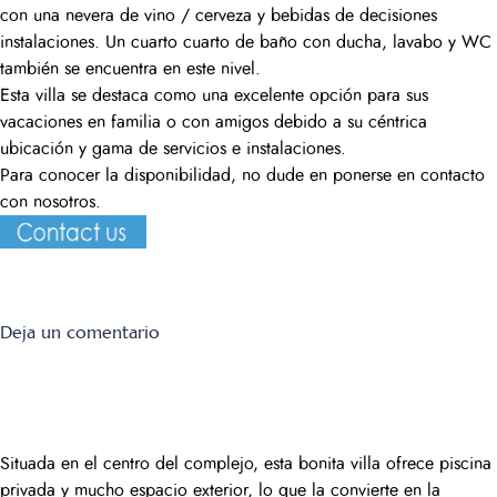
con una nevera de vino / cerveza y bebidas de decisiones
instalaciones. Un cuarto cuarto de baño con ducha, lavabo y WC
también se encuentra en este nivel.
Esta villa se destaca como una excelente opción para sus
vacaciones en familia o con amigos debido a su céntrica
ubicación y gama de servicios e instalaciones.
Para conocer la disponibilidad, no dude en ponerse en contacto
con nosotros.
on
Deja un comentario
Los
Naranjos
Situada en el centro del complejo, esta bonita villa ofrece piscina
privada y mucho espacio exterior, lo que la convierte en la