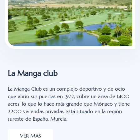
La Manga club
La Manga Club es un complejo deportivo y de ocio
que abrió sus puertas en 1972, cubre un área de 1400
acres, lo que lo hace más grande que Mónaco y tiene
2200 viviendas privadas. Está situado en la región
sureste de España, Murcia.
VER MAS