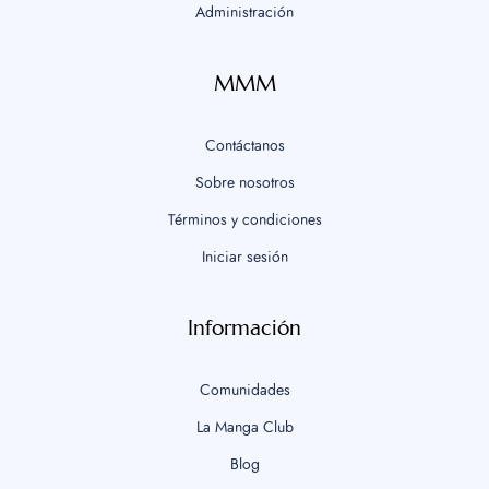
Administración
MMM
Contáctanos
Sobre nosotros
Términos y condiciones
Iniciar sesión
Información
Comunidades
La Manga Club
Blog