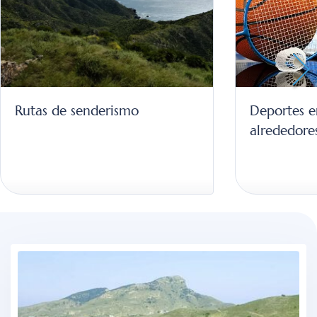
Rutas de senderismo
Deportes 
alrededore