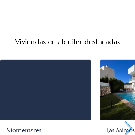
Viviendas en alquiler destacadas
Montemares
Las Mimos