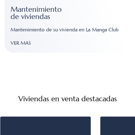
Mantenimiento
de viviendas
Mantenimiento de su vivienda en La Manga Club
VER MAS
Viviendas en venta destacadas