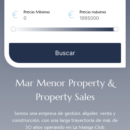
€
€
Precio Mínimo
Precio máximo
Mar Menor Property &
Property Sales
Somos una empresa de gestión, alquiler, venta y
construcción, con una larga trayectoria de más de
20 años operando en La Manga Club.