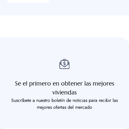
Se el primero en obtener las mejores
viviendas
Suscríbete a nuestro boletín de noticias para recibir las
mejores ofertas del mercado