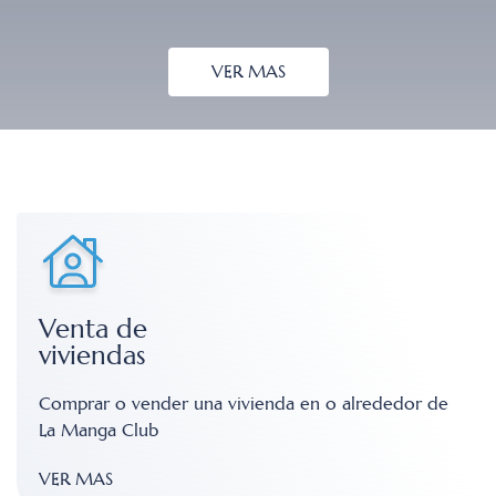
VER MAS
Venta de
viviendas
Comprar o vender una vivienda en o alrededor de
La Manga Club
VER MAS