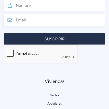
Viviendas
Ventas
Alquileres