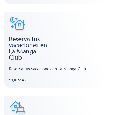
Reserva tus
vacaciones en
La Manga
Club
Reserva tus vacaciones en La Manga Club
VER MAS