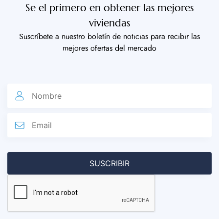
Se el primero en obtener las mejores
viviendas
Suscríbete a nuestro boletín de noticias para recibir las
mejores ofertas del mercado