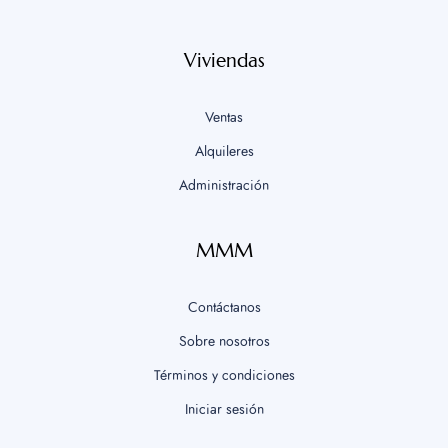
Viviendas
Ventas
Alquileres
Administración
MMM
Contáctanos
Sobre nosotros
Términos y condiciones
Iniciar sesión