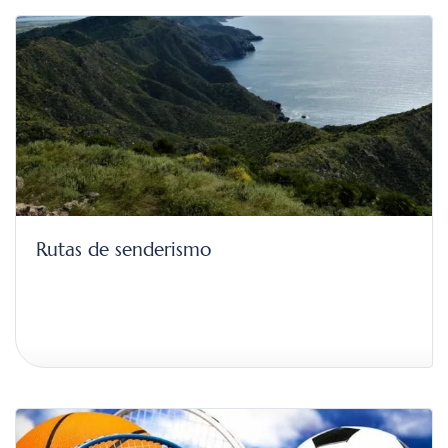
Rutas de senderismo