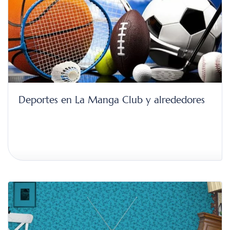
Deportes en La Manga Club y alrededores