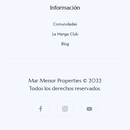
Información
Comunidades
La Manga Club
Blog
Mar Menor Properties © 2022
Todos los derechos reservados.