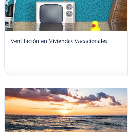
Ventilación en Viviendas Vacacionales