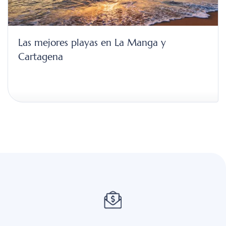
Las mejores playas en La Manga y
Cartagena