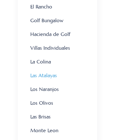
El Rancho
Golf Bungalow
Hacienda de Golf
Villas Individuales
La Colina
Las Atalayas
Los Naranjos
Los Olivos
Las Brisas
Monte Leon