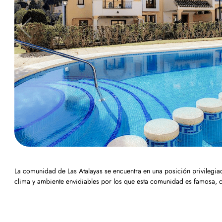
La comunidad de Las Atalayas se encuentra en una posición privilegia
clima y ambiente envidiables por los que esta comunidad es famosa, c