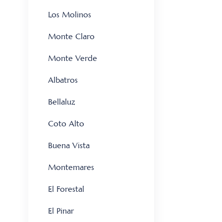
Los Molinos
Monte Claro
Monte Verde
Albatros
Bellaluz
Coto Alto
Buena Vista
Montemares
El Forestal
El Pinar