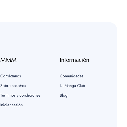
MMM
Información
Contáctanos
Comunidades
Sobre nosotros
La Manga Club
Términos y condiciones
Blog
Iniciar sesión