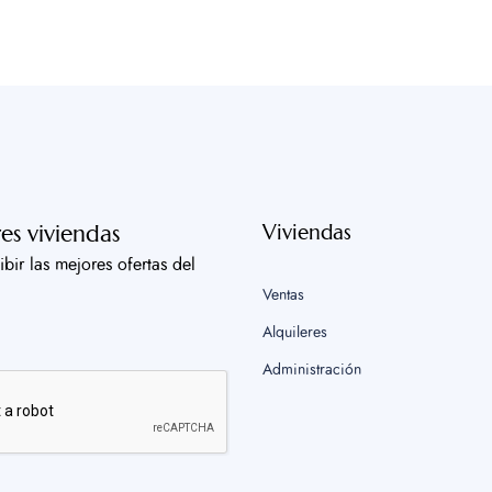
es viviendas
Viviendas
ibir las mejores ofertas del
Ventas
Alquileres
Administración