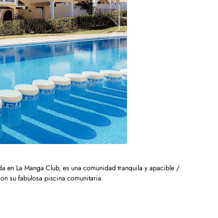
da en La Manga Club, es una comunidad tranquila y apacible /
on su fabulosa piscina comunitaria.