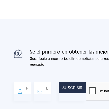
Se el primero en obtener las mejor
Suscríbete a nuestro boletín de noticias para rec
mercado