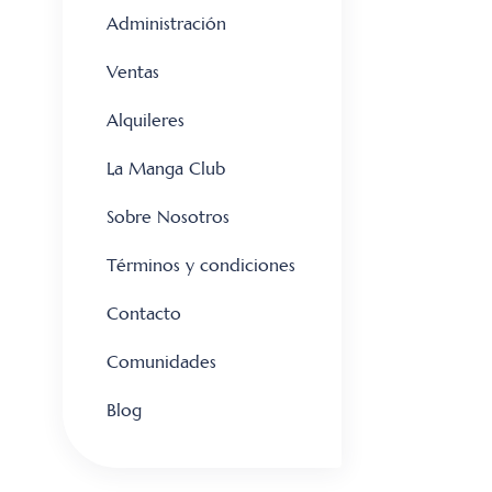
Administración
Ventas
Alquileres
La Manga Club
Sobre Nosotros
Términos y condiciones
Contacto
Comunidades
Blog