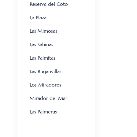
Reserva del Coto
La Plaza
Las Mimosas
Las Sabinas
Las Palmitas
Las Buganvillas
Los Miradores
Mirador del Mar
Las Palmeras