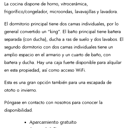
La cocina dispone de horno, vitrocerámica,
frigorífico/congelador, microondas, lavavajillas y lavadora.
El dormitorio principal tiene dos camas individuales, por lo
general convertido un “king”. El baño principal tiene bañera
separada (con ducha), ducha a ras de suelo y dos lavabos. El
segundo dormitorio con dos camas individuales tiene un
amplio espacio en el armario y un cuarto de baño, con
bañera y ducha. Hay una caja fuerte disponible para alquilar
en esta propiedad, así como acceso WiFi.
Esta es una gran opción también para una escapada de
otoño o invierno.
Póngase en contacto con nosotros para conocer la
disponibilidad.
Aparcamiento gratuito