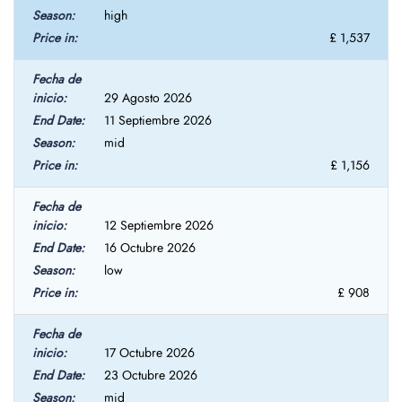
high
£ 1,537
29 Agosto 2026
11 Septiembre 2026
mid
£ 1,156
12 Septiembre 2026
16 Octubre 2026
low
£ 908
17 Octubre 2026
23 Octubre 2026
mid