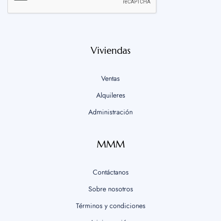
Viviendas
Ventas
Alquileres
Administración
MMM
Contáctanos
Sobre nosotros
Términos y condiciones