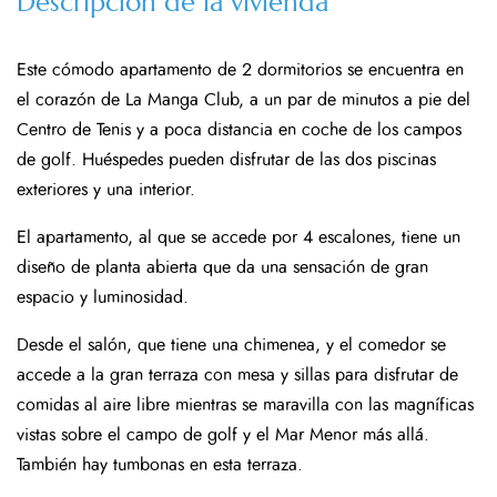
Descripción de la vivienda
Este cómodo apartamento de 2 dormitorios se encuentra en
el corazón de La Manga Club, a un par de minutos a pie del
Centro de Tenis y a poca distancia en coche de los campos
de golf. Huéspedes pueden disfrutar de las dos piscinas
exteriores y una interior.
El apartamento, al que se accede por 4 escalones, tiene un
diseño de planta abierta que da una sensación de gran
espacio y luminosidad.
Desde el salón, que tiene una chimenea, y el comedor se
accede a la gran terraza con mesa y sillas para disfrutar de
comidas al aire libre mientras se maravilla con las magníficas
vistas sobre el campo de golf y el Mar Menor más allá.
También hay tumbonas en esta terraza.