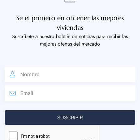
Se el primero en obtener las mejores
viviendas
Suscríbete a nuestro boletín de noticias para recibir las
mejores ofertas del mercado