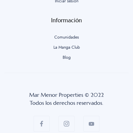
Iniciar sesión
Información
Comunidades
La Manga Club
Blog
Mar Menor Properties © 2022
Todos los derechos reservados.