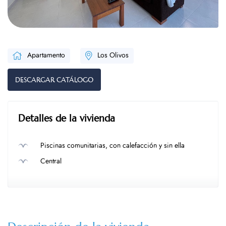
Apartamento
Los Olivos
DESCARGAR CATÁLOGO
Detalles de la vivienda
Piscinas comunitarias, con calefacción y sin ella
Central