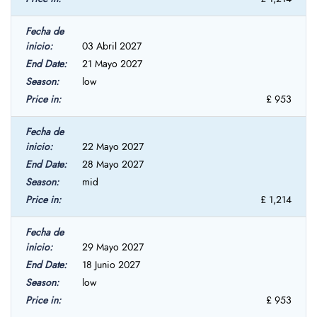
03 Abril 2027
21 Mayo 2027
low
£ 953
22 Mayo 2027
28 Mayo 2027
mid
£ 1,214
29 Mayo 2027
18 Junio 2027
low
£ 953