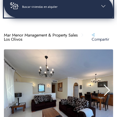
Buscar viviendas en alquiler
Mar Menor Management & Property Sales
Los Olivos
Compartir