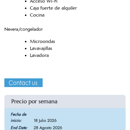
Acceso Wi-Fi
Caja fuerte de alquiler
Cocina
Nevera/congelador
Microondas
Lavavajillas
Lavadora
Precio por semana
18 Julio 2026
28 Agosto 2026