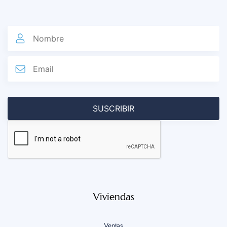
Viviendas
Ventas