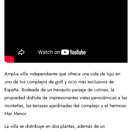
Amplia villa independiente que ofrece una vida de lujo en
uno de los complejos de golf y ocio más exclusivos de
España. Rodeada de un tranquilo paisaje de colinas, la
propiedad disfruta de impresionantes vistas panorámicas a las
montañas, las terrazas ajardinadas del complejo y el hermoso
Mar Menor.
La villa se distribuye en dos plantas, además de un