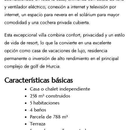
y ventilador eléctrico, conexión a internet y televisión por
internet, un espacio para nevera en el solárium para mayor
comodidad y una cochera privada cubierta.
Esta excepcional villa combina confort, privacidad y un estilo
de vida de resort, lo que la convierte en una excelente
opción como casa de vacaciones de lujo, residencia
permanente o inversión de alto rendimiento en el principal
complejo de golf de Murcia.
Características básicas
Casa o chalet independiente
258 m² construidos
5 habitaciones
4 baños
Parcela de 788 m²
Terraza