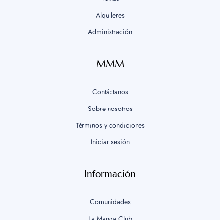
Alquileres
Administración
MMM
Contáctanos
Sobre nosotros
Términos y condiciones
Iniciar sesión
Información
Comunidades
La Manga Club