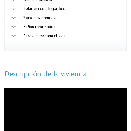
Solarium con frigorifico
Zona muy tranquila
Baños reformados
Parcialmente amueblada
Descripción de la vivienda