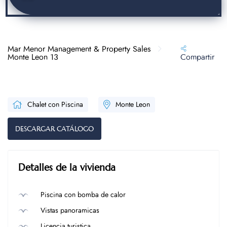
Mar Menor Management & Property Sales
Monte Leon 13
Compartir
Chalet con Piscina
Monte Leon
DESCARGAR CATÁLOGO
Detalles de la vivienda
Piscina con bomba de calor
Vistas panoramicas
Licencia turistica