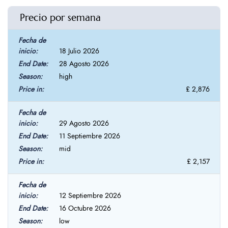
Precio por semana
18 Julio 2026
28 Agosto 2026
high
£ 2,876
29 Agosto 2026
11 Septiembre 2026
mid
£ 2,157
12 Septiembre 2026
16 Octubre 2026
low