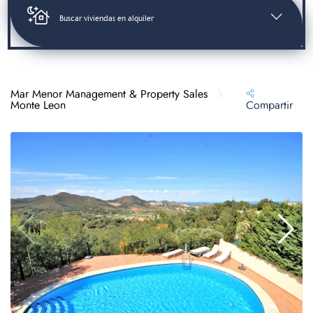
Buscar viviendas en alquiler
Mar Menor Management & Property Sales
Monte Leon
Compartir