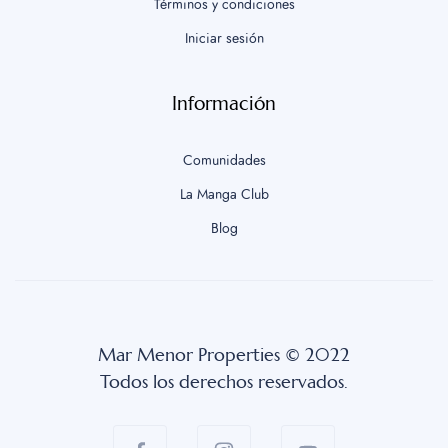
Términos y condiciones
Iniciar sesión
Información
Comunidades
La Manga Club
Blog
Mar Menor Properties © 2022
Todos los derechos reservados.