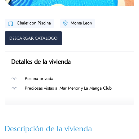
Chalet con Piscina
Monte Leon
DESCARGAR CATÁLOGO
Detalles de la vivienda
Piscina privada
Preciosas vistas al Mar Menor y La Manga Club
Descripción de la vivienda