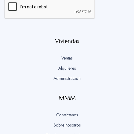
Viviendas
Ventas
Alquileres
Administración
MMM
Contáctanos
Sobre nosotros