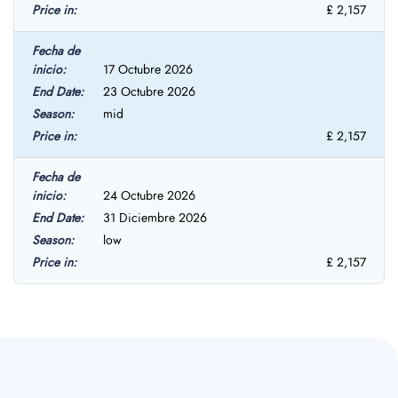
£ 2,157
17 Octubre 2026
23 Octubre 2026
mid
£ 2,157
24 Octubre 2026
31 Diciembre 2026
low
£ 2,157