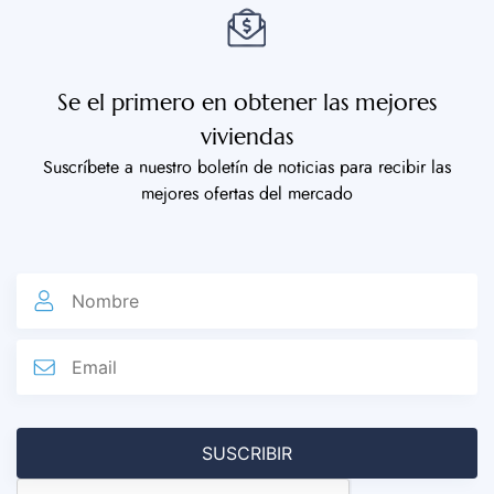
Se el primero en obtener las mejores
viviendas
Suscríbete a nuestro boletín de noticias para recibir las
mejores ofertas del mercado