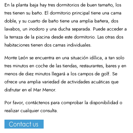
En la planta baja hay tres dormitorios de buen tamaño, los
tres tienen su baño. El dormitorio principal tiene una cama
doble, y su cuarto de baño tiene una amplia bañera, dos
lavabos, un inodoro y una ducha separada. Puede acceder a
la terraza de la piscina desde este dormitorio. Las otras dos
habitaciones tienen dos camas individuales.
Monte León se encuentra en una situación idílica, a tan solo
tres minutos en coche de las tiendas, restaurantes, bares y en
menos de diez minutos llegará a los campos de golf. Se
ofrece una amplia variedad de actividades acuáticas que
disfrutar en el Mar Menor.
Por favor, contáctenos para comprobar la disponibilidad o
realizar cualquier consulta.