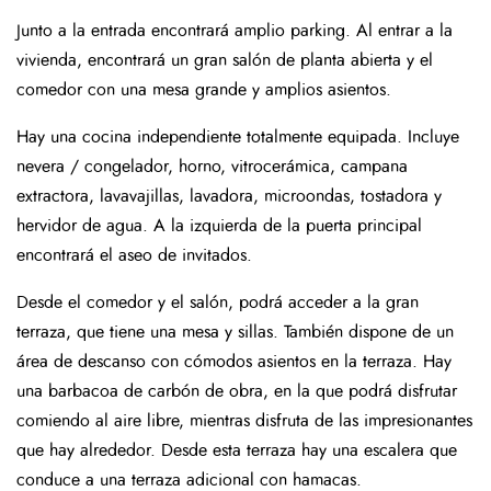
Junto a la entrada encontrará amplio parking. Al entrar a la
vivienda, encontrará un gran salón de planta abierta y el
comedor con una mesa grande y amplios asientos.
Hay una cocina independiente totalmente equipada. Incluye
nevera / congelador, horno, vitrocerámica, campana
extractora, lavavajillas, lavadora, microondas, tostadora y
hervidor de agua. A la izquierda de la puerta principal
encontrará el aseo de invitados.
Desde el comedor y el salón, podrá acceder a la gran
terraza, que tiene una mesa y sillas. También dispone de un
área de descanso con cómodos asientos en la terraza. Hay
una barbacoa de carbón de obra, en la que podrá disfrutar
comiendo al aire libre, mientras disfruta de las impresionantes
que hay alrededor. Desde esta terraza hay una escalera que
conduce a una terraza adicional con hamacas.